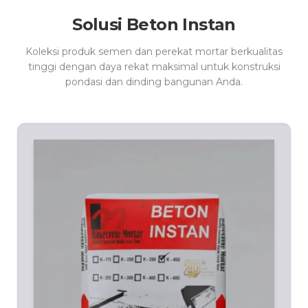
Solusi Beton Instan
Koleksi produk semen dan perekat mortar berkualitas
tinggi dengan daya rekat maksimal untuk konstruksi
pondasi dan dinding bangunan Anda.