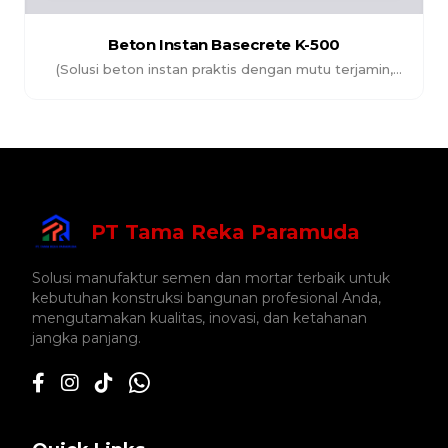
Beton Instan Basecrete K-500
(Solusi beton instan praktis dengan mutu terjamin,
memudahkan proses pengecoran serta menghasilkan
struktur yang kuat dan tahan lama.)
PT Tama Reka Paramuda
Solusi manufaktur semen dan mortar terbaik untuk
kebutuhan konstruksi bangunan profesional Anda,
mengutamakan kualitas, inovasi, dan ketahanan
jangka panjang.