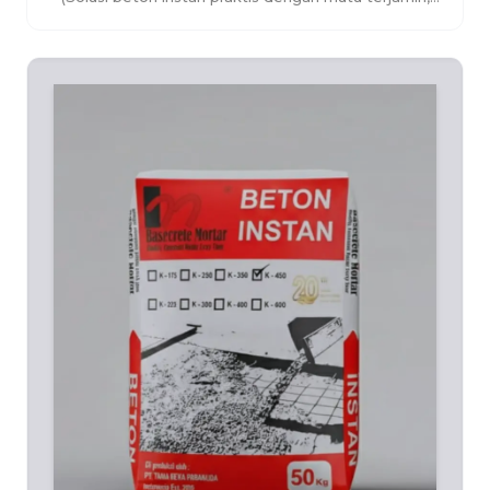
memudahkan proses pengecoran serta menghasilkan
struktur yang kuat dan tahan lama.)