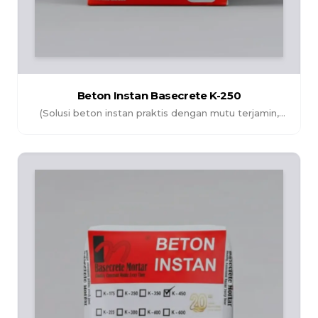
Beton Instan Basecrete K-250
(Solusi beton instan praktis dengan mutu terjamin,
memudahkan proses pengecoran serta menghasilkan
struktur yang kuat dan tahan lama)