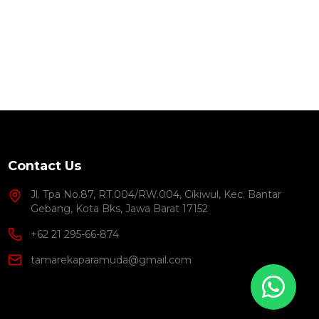
Contact Us
Jl. Tpa No.87, RT.004/RW.004, Cikiwul, Kec. Bantar
Gebang, Kota Bks, Jawa Barat 17152
+62 21 295-66-874
tamarekaparamuda@gmail.com