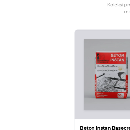
Koleksi p
ma
Beton Instan Basecr