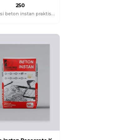
250
si beton instan praktis
ngan mutu terjamin,
emudahkan proses
pengecoran serta
hasilkan struktur yang
uat dan tahan lama)