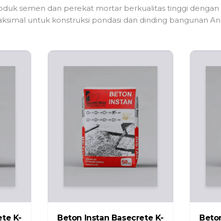
roduk semen dan perekat mortar berkualitas tinggi dengan 
ksimal untuk konstruksi pondasi dan dinding bangunan An
ete K-
Beton Instan Basecrete K-
Beton