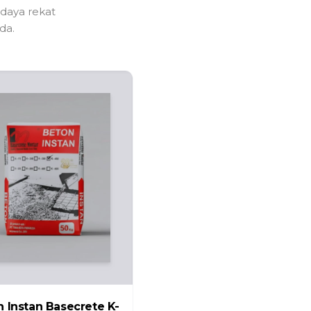
daya rekat
da.
 Instan Basecrete K-