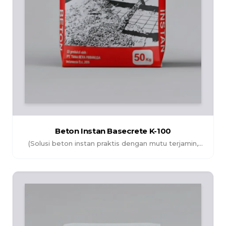
Beton Instan Basecrete K-100
(Solusi beton instan praktis dengan mutu terjamin,
memudahkan proses pengecoran serta menghasilkan
struktur yang kuat dan tahan lama.)