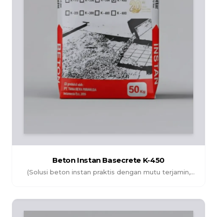
Beton Instan Basecrete K-450
(Solusi beton instan praktis dengan mutu terjamin,
memudahkan proses pengecoran serta menghasilkan
struktur yang kuat dan tahan lama.)