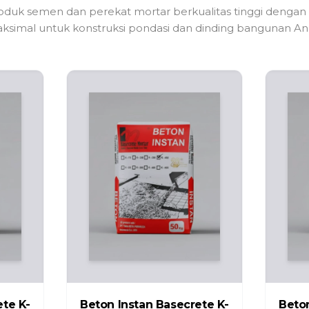
roduk semen dan perekat mortar berkualitas tinggi dengan 
ksimal untuk konstruksi pondasi dan dinding bangunan An
ete K-
Beton Instan Basecrete K-
Beton