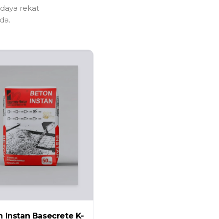
daya rekat
da.
 Instan Basecrete K-