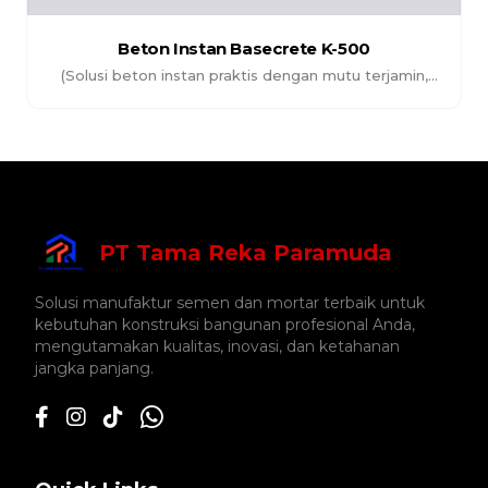
Beton Instan Basecrete K-500
(Solusi beton instan praktis dengan mutu terjamin,
memudahkan proses pengecoran serta menghasilkan
struktur yang kuat dan tahan lama.)
PT Tama Reka Paramuda
Solusi manufaktur semen dan mortar terbaik untuk
kebutuhan konstruksi bangunan profesional Anda,
mengutamakan kualitas, inovasi, dan ketahanan
jangka panjang.