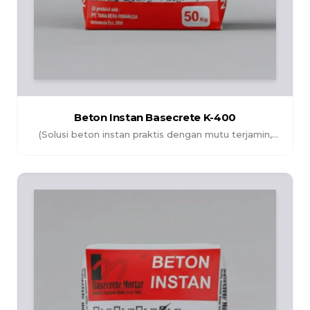
Beton Instan Basecrete K-400
(Solusi beton instan praktis dengan mutu terjamin,
memudahkan proses pengecoran serta menghasilkan
struktur yang kuat dan tahan lama.)