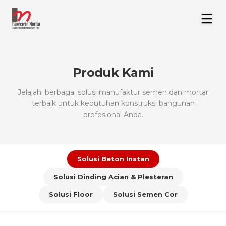
Home
Produk Kami
Company
Our Projects
Jelajahi berbagai solusi manufaktur semen dan mortar
terbaik untuk kebutuhan konstruksi bangunan
Products
profesional Anda.
Blog
Mitra
Solusi Beton Instan
Contact Us
Solusi Dinding Acian & Plesteran
Solusi Floor
Solusi Semen Cor