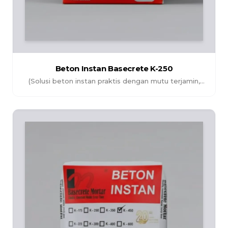
Beton Instan Basecrete K-250
(Solusi beton instan praktis dengan mutu terjamin,
memudahkan proses pengecoran serta menghasilkan
struktur yang kuat dan tahan lama)