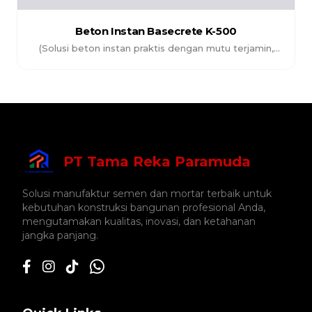
Beton Instan Basecrete K-500
(Solusi beton instan praktis dengan mutu terjamin,
memudahkan proses pengecoran serta menghasilkan
struktur yang kuat dan tahan lama.)
PT Tama Reka Paramuda
Solusi manufaktur semen dan mortar terbaik untuk
kebutuhan konstruksi bangunan profesional Anda,
mengutamakan kualitas, inovasi, dan ketahanan
jangka panjang.