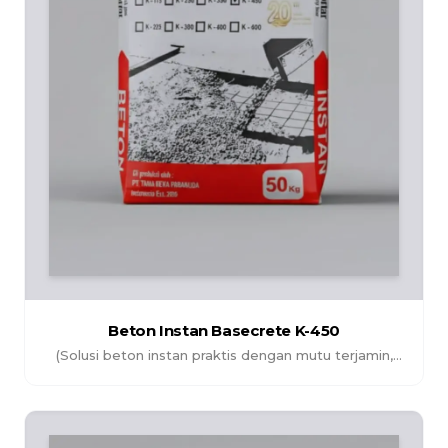
Beton Instan Basecrete K-450
(Solusi beton instan praktis dengan mutu terjamin,
memudahkan proses pengecoran serta menghasilkan
struktur yang kuat dan tahan lama.)