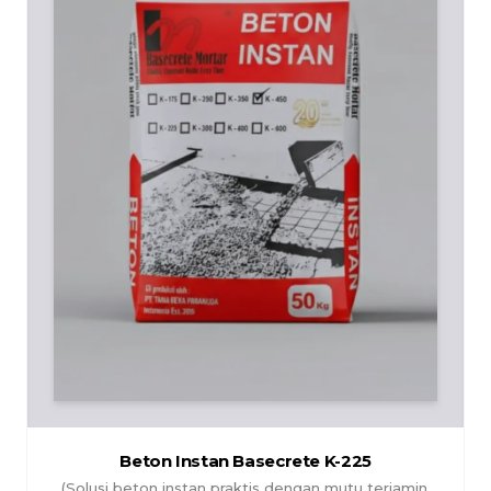
Beton Instan Basecrete K-225
(Solusi beton instan praktis dengan mutu terjamin,