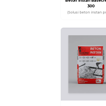
Beton Instan Basecr
300
(Solusi beton instan p
dengan mutu terjam
memudahkan pros
pengecoran serta
menghasilkan struktur
kuat dan tahan lama