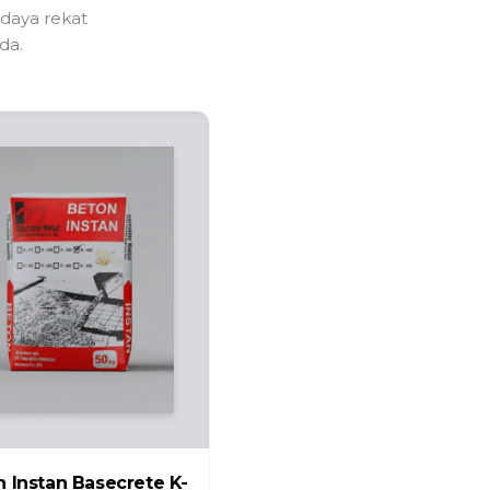
daya rekat
da.
 Instan Basecrete K-