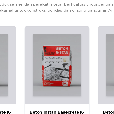
roduk semen dan perekat mortar berkualitas tinggi dengan 
ksimal untuk konstruksi pondasi dan dinding bangunan An
ete K-
Beton Instan Basecrete K-
Beton