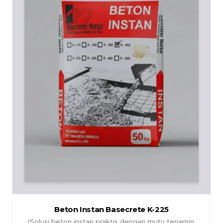
Beton Instan Basecrete K-225
(Solusi beton instan praktis dengan mutu terjamin,