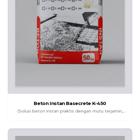
Beton Instan Basecrete K-450
(Solusi beton instan praktis dengan mutu terjamin,
memudahkan proses pengecoran serta menghasilkan
struktur yang kuat dan tahan lama.)