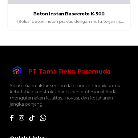
Beton Instan Basecrete K-500
(Solusi beton instan praktis dengan mutu terjamin,
memudahkan proses pengecoran serta menghasilkan
struktur yang kuat dan tahan lama.)
PT Tama Reka Paramuda
Solusi manufaktur semen dan mortar terbaik untuk
kebutuhan konstruksi bangunan profesional Anda,
mengutamakan kualitas, inovasi, dan ketahanan
jangka panjang.