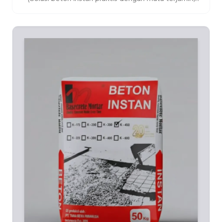
memudahkan proses pengecoran serta menghasilkan
struktur yang kuat dan tahan lama.)