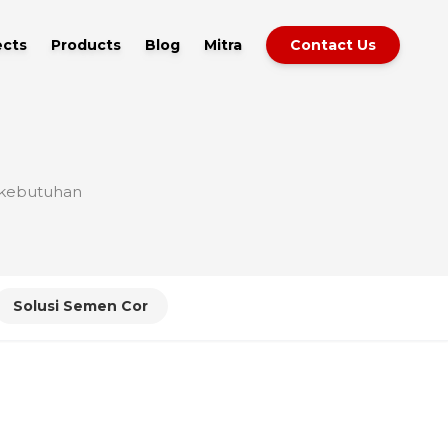
ects
Products
Blog
Mitra
Contact Us
k kebutuhan
Solusi Semen Cor