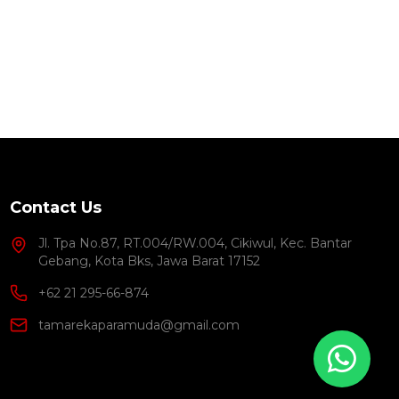
Contact Us
Jl. Tpa No.87, RT.004/RW.004, Cikiwul, Kec. Bantar
Gebang, Kota Bks, Jawa Barat 17152
+62 21 295-66-874
tamarekaparamuda@gmail.com